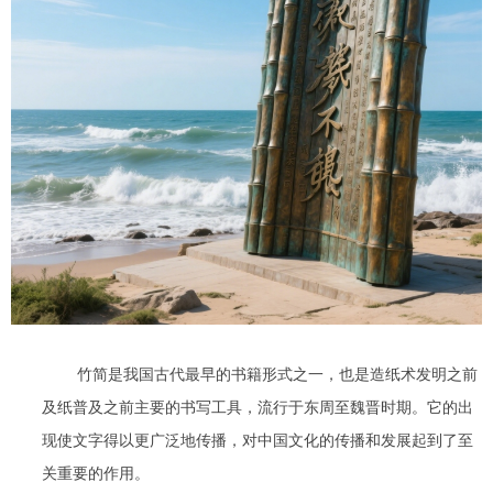
竹简是我国古代最早的书籍形式之一，也是造纸术发明之前
及纸普及之前主要的书写工具，流行于东周至魏晋时期。它的出
现使文字得以更广泛地传播，对中国文化的传播和发展起到了至
关重要的作用。