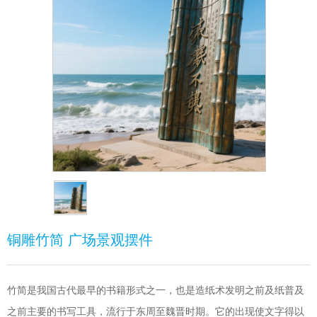
铜雕竹简 广场景观摆件
竹简是我国古代最早的书籍形式之一，也是造纸术发明之前及纸普及
之前主要的书写工具，流行于东周至魏晋时期。它的出现使文字得以