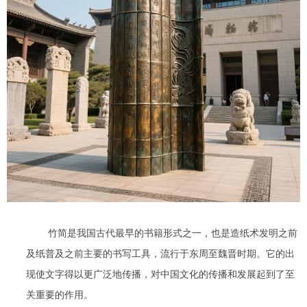
竹简是我国古代最早的书籍形式之一，也是造纸术发明之前
及纸普及之前主要的书写工具，流行于东周至魏晋时期。它的出
现使文字得以更广泛地传播，对中国文化的传播和发展起到了至
关重要的作用。