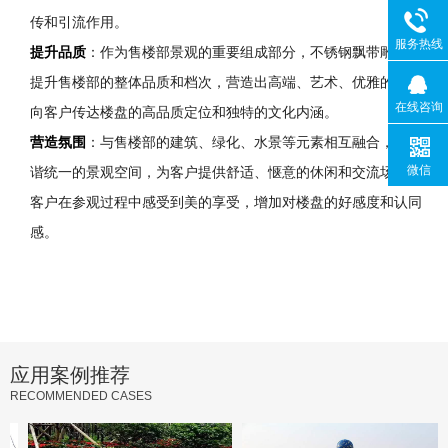
传和引流作用。
服务热线
提升品质
：作为售楼部景观的重要组成部分，不锈钢飘带雕塑能够
提升售楼部的整体品质和档次，营造出高端、艺术、优雅的氛围，
在线咨询
向客户传达楼盘的高品质定位和独特的文化内涵。
营造氛围
：与售楼部的建筑、绿化、水景等元素相互融合，形成和
微信
谐统一的景观空间，为客户提供舒适、惬意的休闲和交流场所，让
客户在参观过程中感受到美的享受，增加对楼盘的好感度和认同
感。
应用案例推荐
RECOMMENDED CASES