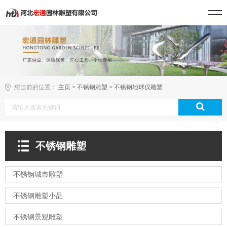
您当前的位置：
主页
>
不锈钢雕塑
>
不锈钢地球仪雕塑
不锈钢雕塑
不锈钢城市雕塑
不锈钢雕塑小品
不锈钢景观雕塑