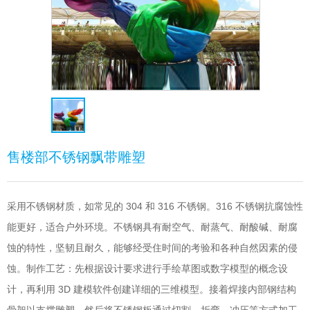
售楼部不锈钢飘带雕塑
采用不锈钢材质，如常见的 304 和 316 不锈钢。316 不锈钢抗腐蚀性
能更好，适合户外环境。不锈钢具有耐空气、耐蒸气、耐酸碱、耐腐
蚀的特性，坚韧且耐久，能够经受住时间的考验和各种自然因素的侵
蚀。制作工艺：先根据设计要求进行手绘草图或数字模型的概念设
计，再利用 3D 建模软件创建详细的三维模型。接着焊接内部钢结构