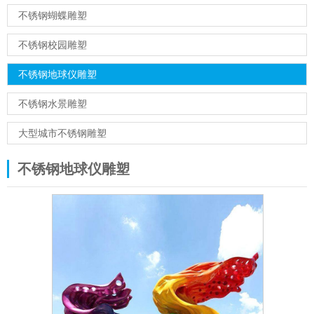
不锈钢蝴蝶雕塑
不锈钢校园雕塑
不锈钢地球仪雕塑
不锈钢水景雕塑
大型城市不锈钢雕塑
不锈钢地球仪雕塑