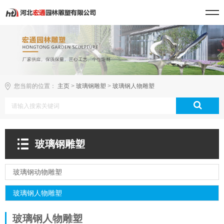
您当前的位置：
主页
>
玻璃钢雕塑
>
玻璃钢人物雕塑
玻璃钢雕塑
玻璃钢动物雕塑
玻璃钢人物雕塑
玻璃钢人物雕塑