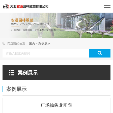
您当前的位置：
主页
>
案例展示
案例展示
案例展示
广场抽象龙雕塑