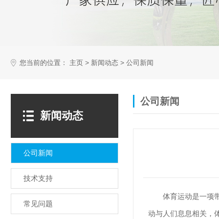
您当前的位置：
>
>
主页
新闻动态
公司新闻
公司新闻
新闻动态
公司新闻
技术支持
体育运动是一项带有
常见问题
动与人们息息相关，