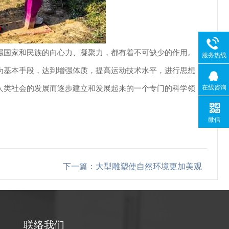
国家和民族的向心力、凝聚力，都有着不可缺少的作用。
服务热线
为基本手段，达到增强体质，提高运动技术水平，进行思想
在线咨询
人类社会的发展而逐步建立和发展起来的一个专门的科学领
微信
下一篇：大型雕塑使自然环境更加美观
联络我们