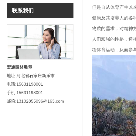
但是自从体育产生以
联系我们
健康及其培养人的各
物质的需求，对精神
人们顽强的性格，迎
项体育运动，从而参
宏通园林雕塑
地址:河北省石家庄新乐市
电话:15631198001
手机:15631198001
邮箱:13102855096@163.com