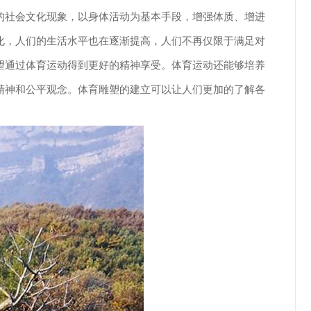
的社会文化现象，以身体活动为基本手段，增强体质、增进
化，人们的生活水平也在逐渐提高，人们不再仅限于满足对
望通过体育运动得到更好的精神享受。体育运动还能够培养
精神和公平观念。体育雕塑的建立可以让人们更加的了解各