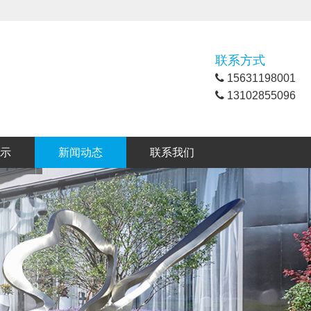
联系方式
15631198001
13102855096
示
新闻动态
联系我们