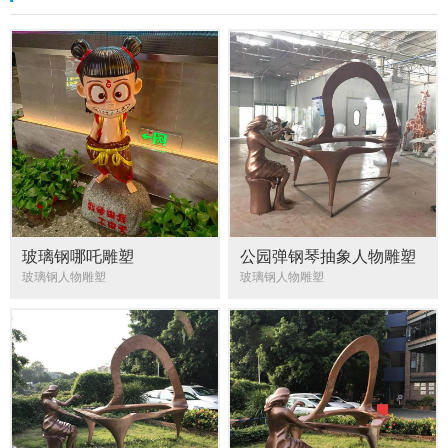
玻璃钢哪吒雕塑
公园弹钢琴抽象人物雕塑
玻璃钢人物雕塑
玻璃钢人物雕塑