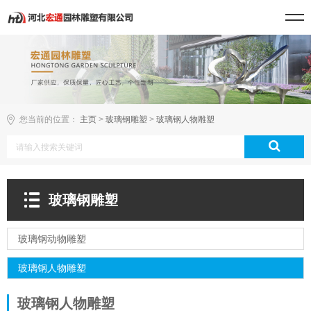
您当前的位置：
主页
>
玻璃钢雕塑
>
玻璃钢人物雕塑
玻璃钢雕塑
玻璃钢动物雕塑
玻璃钢人物雕塑
玻璃钢人物雕塑