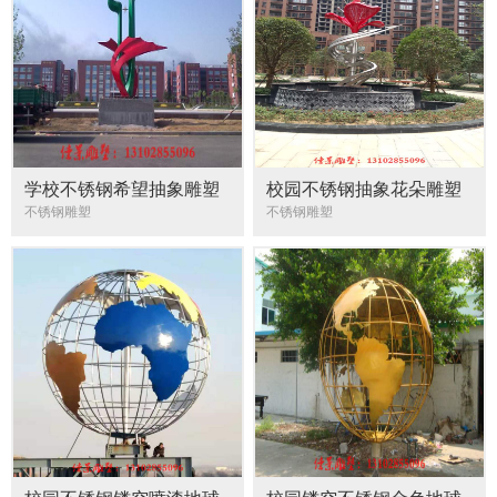
学校不锈钢希望抽象雕塑
校园不锈钢抽象花朵雕塑
不锈钢雕塑
不锈钢雕塑