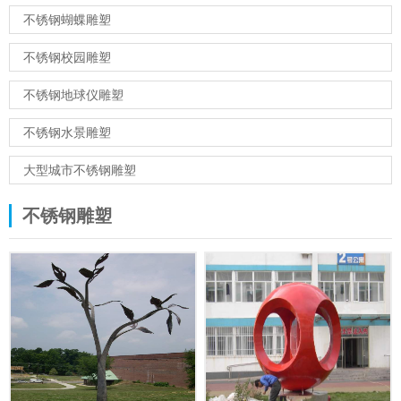
不锈钢蝴蝶雕塑
不锈钢校园雕塑
不锈钢地球仪雕塑
不锈钢水景雕塑
大型城市不锈钢雕塑
不锈钢雕塑