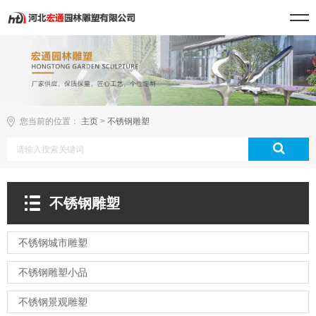
您当前的位置：
主页
>
不锈钢雕塑
不锈钢雕塑
不锈钢城市雕塑
不锈钢雕塑小品
不锈钢景观雕塑